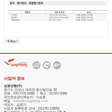
사업자 정보
성풍양행(주)
경기도 안성시 대덕면 동산말안길 30
전화 : 070-7731-0099 ㅣ 팩스 : 02-557-0088
개인정보관리책임자 : 이승훈
메일 :
shlee@sungpoong.co.kr
대표자 : 김원기
사업자 등록번호 안내 : [312-81-13805]