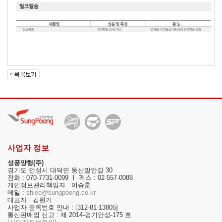
사업자 정보
성풍양행(주)
경기도 안성시 대덕면 동산말안길 30
전화 : 070-7731-0099 ㅣ 팩스 : 02-557-0088
개인정보관리책임자 : 이승훈
메일 :
shlee@sungpoong.co.kr
대표자 : 김원기
사업자 등록번호 안내 : [312-81-13805]
통신판매업 신고 : 제 2014-경기안성-175 호